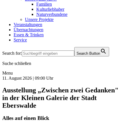
Familien
Kulturliebhaber
Naturverbundene
Unsere Projekte
Veranstaltungen
Übernachtungen
Essen & Trinken
Service
Search for:
Search Button
Suche schließen
Menu
11. August 2026 | 09:00 Uhr
Ausstellung „Zwischen zwei Gedanken"
in der Kleinen Galerie der Stadt
Eberswalde
Alles auf einen Blick