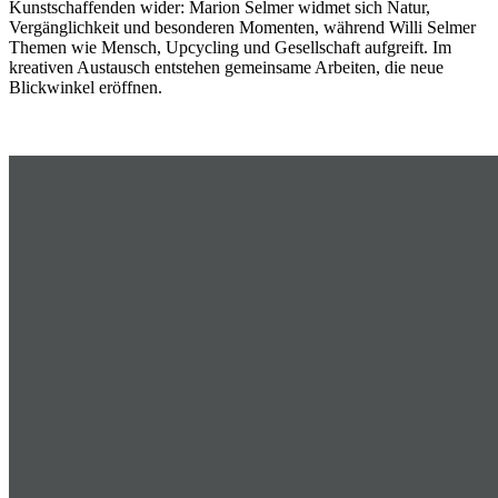
Kunstschaffenden wider: Marion Selmer widmet sich Natur,
Vergänglichkeit und besonderen Momenten, während Willi Selmer
Themen wie Mensch, Upcycling und Gesellschaft aufgreift. Im
kreativen Austausch entstehen gemeinsame Arbeiten, die neue
Blickwinkel eröffnen.