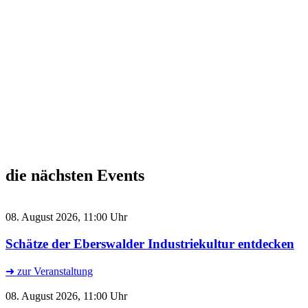
die nächsten Events
08. August 2026, 11:00 Uhr
Schätze der Eberswalder Industriekultur entdecken
➜ zur Veranstaltung
08. August 2026, 11:00 Uhr