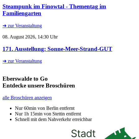
Steampunk im Finowtal - Thementag im
Familiengarten
➜ zur Veranstaltung
08. August 2026, 14:30 Uhr
171. Ausstellung: Sonne-Meer-Strand-GUT
➜ zur Veranstaltung
Eberswalde to Go
Entdecke unsere Broschüren
alle Broschüren anzeigen
Nur 60min von Berlin entfernt
Nur 1h 15min von Stettin entfernt
Schnell mit dem Nahverkehr erreichbar