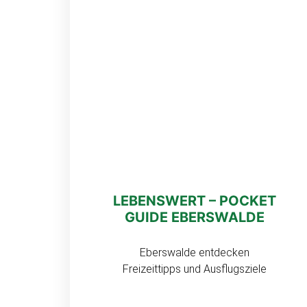
LEBENSWERT – POCKET
GUIDE EBERSWALDE
Eberswalde entdecken
Freizeittipps und Ausflugsziele