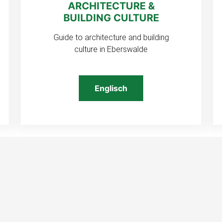
ARCHITECTURE &
BUILDING CULTURE
Guide to architecture and building
culture in Eberswalde
Englisch