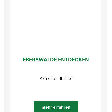
EBERSWALDE ENTDECKEN
Kleiner Stadtführer
mehr erfahren