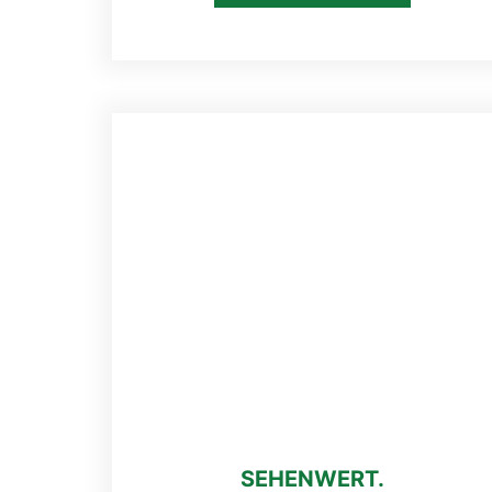
SEHENWERT.