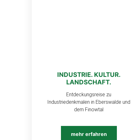
INDUSTRIE. KULTUR.
LANDSCHAFT.
Entdeckungsreise zu
Industriedenkmalen in Eberswalde und
dem Finowtal
mehr erfahren