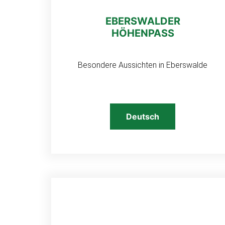
EBERSWALDER
HÖHENPASS
Besondere Aussichten in Eberswalde
Deutsch