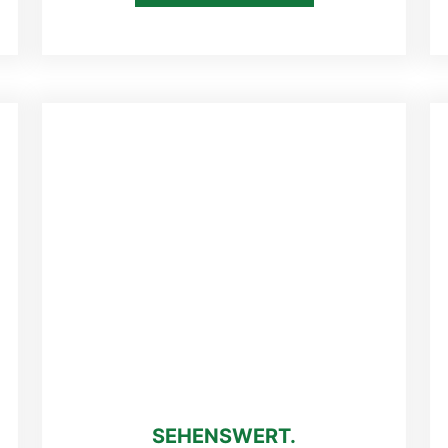
SEHENSWERT.