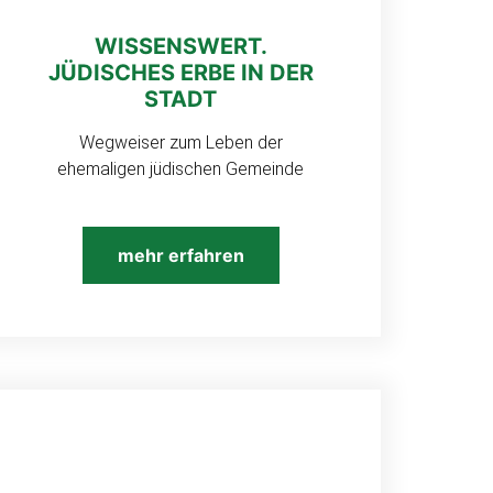
WISSENSWERT.
JÜDISCHES ERBE IN DER
STADT
Wegweiser zum Leben der
ehemaligen jüdischen Gemeinde
mehr erfahren