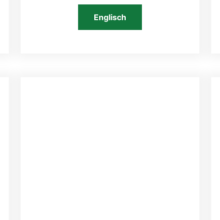
Englisch