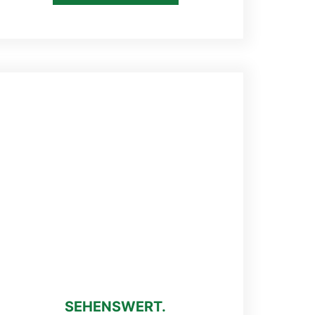
SEHENSWERT.