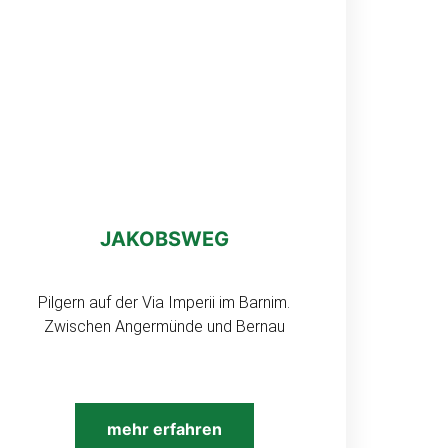
JAKOBSWEG
Pilgern auf der Via Imperii im Barnim.
Zwischen Angermünde und Bernau
mehr erfahren