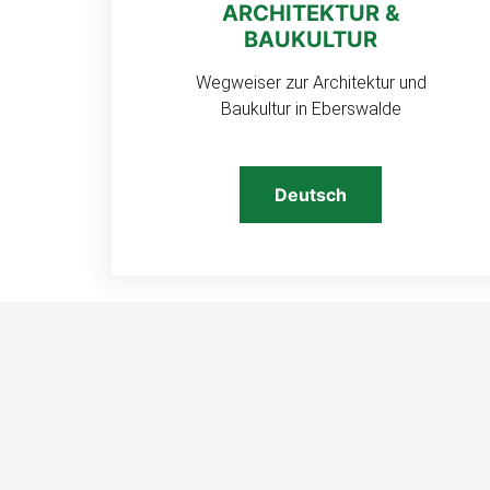
ARCHITEKTUR &
BAUKULTUR
Wegweiser zur Architektur und
Baukultur in Eberswalde
Deutsch