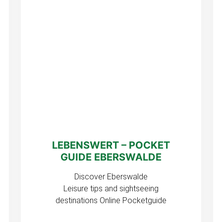
LEBENSWERT – POCKET
GUIDE EBERSWALDE
Discover Eberswalde
Leisure tips and sightseeing
destinations Online Pocketguide