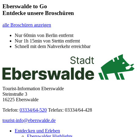
Eberswalde to Go
Entdecke unsere Broschüren
alle Broschüren anzeigen
Nur 60min von Berlin entfernt
Nur 1h 15min von Stettin entfernt
Schnell mit dem Nahverkehr erreichbar
Tourist-Information Eberswalde
Steinstraße 3
16225 Eberswalde
Telefon:
03334/64-520
Telefax: 03334/64-428
tourist-info@eberswalde.de
Entdecken und Erleben
Eberswalder Highlights