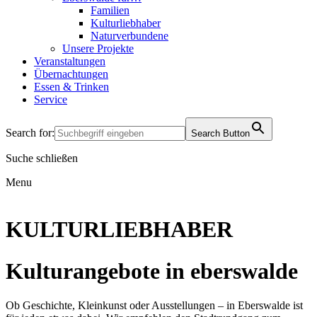
Familien
Kulturliebhaber
Naturverbundene
Unsere Projekte
Veranstaltungen
Übernachtungen
Essen & Trinken
Service
Search for:
Search Button
Suche schließen
Menu
KULTURLIEBHABER
Kulturangebote in eberswalde
Ob Geschichte, Kleinkunst oder Ausstellungen – in Eberswalde ist