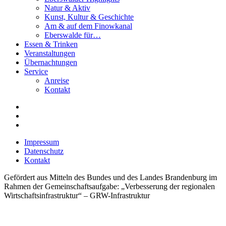
Natur & Aktiv
Kunst, Kultur & Geschichte
Am & auf dem Finowkanal
Eberswalde für…
Essen & Trinken
Veranstaltungen
Übernachtungen
Service
Anreise
Kontakt
Impressum
Datenschutz
Kontakt
Gefördert aus Mitteln des Bundes und des Landes Brandenburg im
Rahmen der Gemeinschaftsaufgabe: „Verbesserung der regionalen
Wirtschaftsinfrastruktur“ – GRW-Infrastruktur