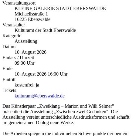
Veranstaltungsort
KLEINE GALERIE STADT EBERSWALDE
Michaelisstraße 1
16225 Eberswalde
Veranstalter
Kulturamt der Stadt Eberswalde
Kategorie
Ausstellung
Datum
10. August 2026
Einlass / Uhrzeit
09:00 Uhr
Ende
10. August 2026 16:00 Uhr
Eintritt
kostenfrei: ja
Tickets
kulturamt@eberswalde.de
Das Künstlerpaar „Zweiklang – Marion und Willi Selmer"
präsentiert die Ausstellung „Zwischen zwei Gedanken". Die
Ausstellung vereint unterschiedliche Ausdrucksformen und schafft
im gemeinsamen Dialog neue Werke.
Die Arbeiten spiegeln die individuellen Schwerpunkte der beiden