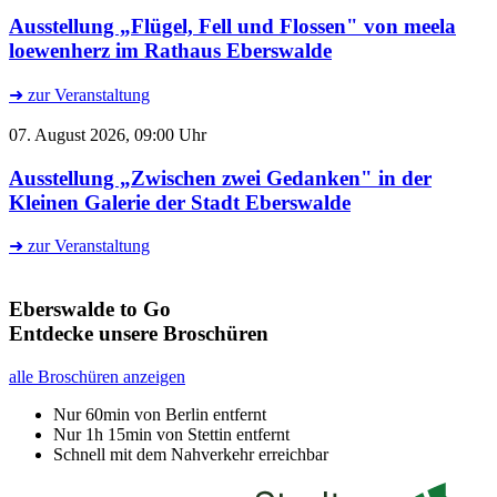
Ausstellung „Flügel, Fell und Flossen" von meela
loewenherz im Rathaus Eberswalde
➜ zur Veranstaltung
07. August 2026, 09:00 Uhr
Ausstellung „Zwischen zwei Gedanken" in der
Kleinen Galerie der Stadt Eberswalde
➜ zur Veranstaltung
Eberswalde to Go
Entdecke unsere Broschüren
alle Broschüren anzeigen
Nur 60min von Berlin entfernt
Nur 1h 15min von Stettin entfernt
Schnell mit dem Nahverkehr erreichbar