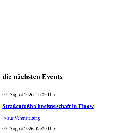
die nächsten Events
07. August 2026, 16:00 Uhr
Straßenfußballmeisterschaft in Finow
➜ zur Veranstaltung
07. August 2026, 08:00 Uhr