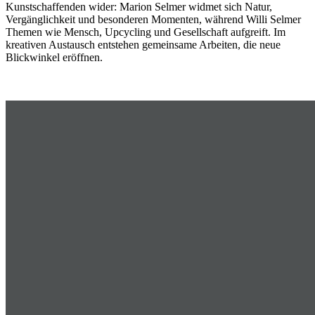
Kunstschaffenden wider: Marion Selmer widmet sich Natur,
Vergänglichkeit und besonderen Momenten, während Willi Selmer
Themen wie Mensch, Upcycling und Gesellschaft aufgreift. Im
kreativen Austausch entstehen gemeinsame Arbeiten, die neue
Blickwinkel eröffnen.