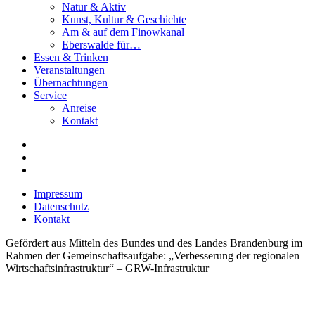
Natur & Aktiv
Kunst, Kultur & Geschichte
Am & auf dem Finowkanal
Eberswalde für…
Essen & Trinken
Veranstaltungen
Übernachtungen
Service
Anreise
Kontakt
Impressum
Datenschutz
Kontakt
Gefördert aus Mitteln des Bundes und des Landes Brandenburg im
Rahmen der Gemeinschaftsaufgabe: „Verbesserung der regionalen
Wirtschaftsinfrastruktur“ – GRW-Infrastruktur