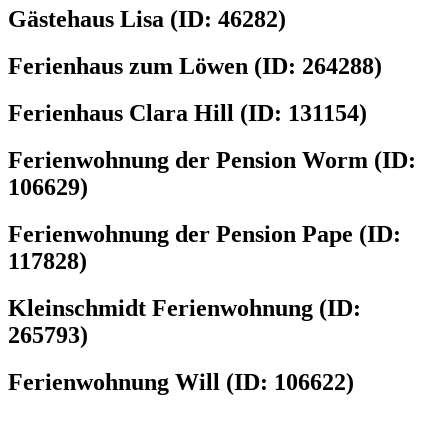
Gästehaus Lisa (ID: 46282)
Ferienhaus zum Löwen (ID: 264288)
Ferienhaus Clara Hill (ID: 131154)
Ferienwohnung der Pension Worm (ID:
106629)
Ferienwohnung der Pension Pape (ID:
117828)
Kleinschmidt Ferienwohnung (ID:
265793)
Ferienwohnung Will (ID: 106622)