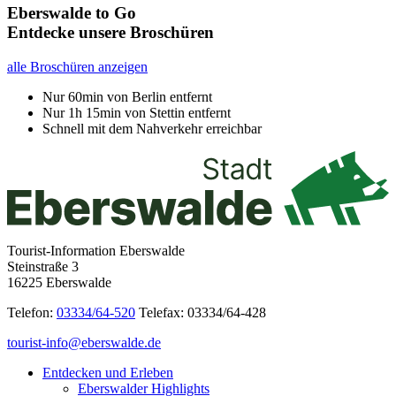
Eberswalde to Go
Entdecke unsere Broschüren
alle Broschüren anzeigen
Nur 60min von Berlin entfernt
Nur 1h 15min von Stettin entfernt
Schnell mit dem Nahverkehr erreichbar
Tourist-Information Eberswalde
Steinstraße 3
16225 Eberswalde
Telefon:
03334/64-520
Telefax: 03334/64-428
tourist-info@eberswalde.de
Entdecken und Erleben
Eberswalder Highlights