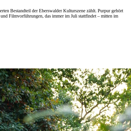
kerten Bestandteil der Eberswalder Kulturszene zählt. Purpur gehört
 und Filmvorführungen, das immer im Juli stattfindet – mitten im