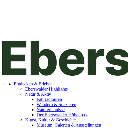
Entdecken & Erleben
Eberswalder Highlights
Natur & Aktiv
Fahrradtouren
Wandern & Spazieren
Naturerlebnisse
Der Eberswalder Höhenpass
Kunst, Kultur & Geschichte
Museum, Galerien & Ausstellungen