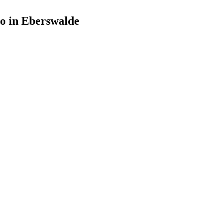
o in Eberswalde