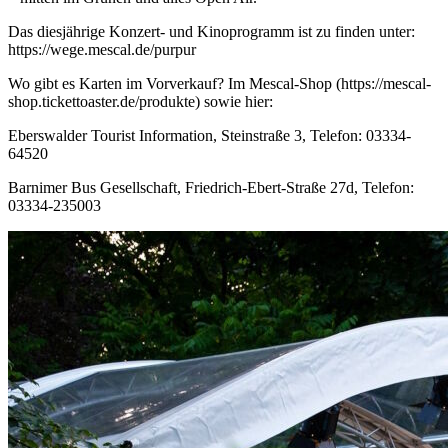
Das diesjährige Konzert- und Kinoprogramm ist zu finden unter:
https://wege.mescal.de/purpur
Wo gibt es Karten im Vorverkauf? Im Mescal-Shop (https://mescal-
shop.tickettoaster.de/produkte) sowie hier:
Eberswalder Tourist Information, Steinstraße 3, Telefon: 03334-
64520
Barnimer Bus Gesellschaft, Friedrich-Ebert-Straße 27d, Telefon:
03334-235003