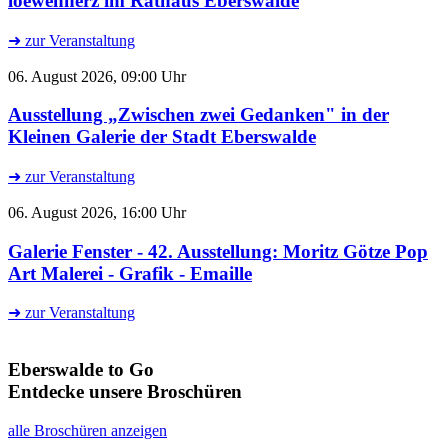
loewenherz im Rathaus Eberswalde
➜ zur Veranstaltung
06. August 2026, 09:00 Uhr
Ausstellung „Zwischen zwei Gedanken" in der
Kleinen Galerie der Stadt Eberswalde
➜ zur Veranstaltung
06. August 2026, 16:00 Uhr
Galerie Fenster - 42. Ausstellung: Moritz Götze Pop
Art Malerei - Grafik - Emaille
➜ zur Veranstaltung
Eberswalde to Go
Entdecke unsere Broschüren
alle Broschüren anzeigen