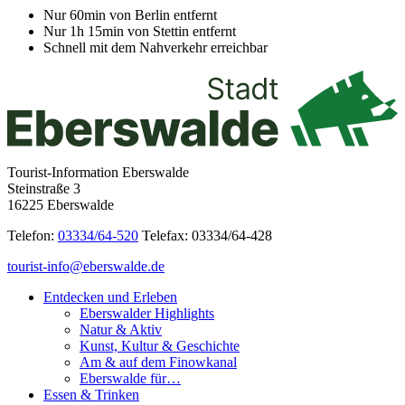
Nur 60min von Berlin entfernt
Nur 1h 15min von Stettin entfernt
Schnell mit dem Nahverkehr erreichbar
Tourist-Information Eberswalde
Steinstraße 3
16225 Eberswalde
Telefon:
03334/64-520
Telefax: 03334/64-428
tourist-info@eberswalde.de
Entdecken und Erleben
Eberswalder Highlights
Natur & Aktiv
Kunst, Kultur & Geschichte
Am & auf dem Finowkanal
Eberswalde für…
Essen & Trinken