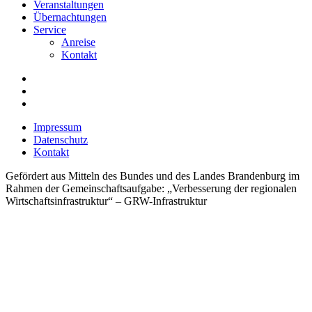
Veranstaltungen
Übernachtungen
Service
Anreise
Kontakt
Impressum
Datenschutz
Kontakt
Gefördert aus Mitteln des Bundes und des Landes Brandenburg im
Rahmen der Gemeinschaftsaufgabe: „Verbesserung der regionalen
Wirtschaftsinfrastruktur“ – GRW-Infrastruktur