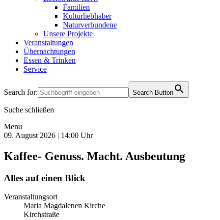
Familien
Kulturliebhaber
Naturverbundene
Unsere Projekte
Veranstaltungen
Übernachtungen
Essen & Trinken
Service
Search for:
Search Button
Suche schließen
Menu
09. August 2026 | 14:00 Uhr
Kaffee- Genuss. Macht. Ausbeutung
Alles auf einen Blick
Veranstaltungsort
Maria Magdalenen Kirche
Kirchstraße