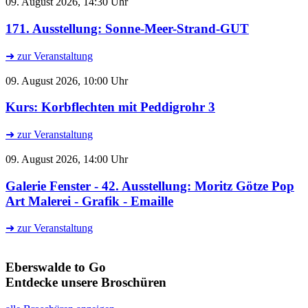
09. August 2026, 14:30 Uhr
171. Ausstellung: Sonne-Meer-Strand-GUT
➜ zur Veranstaltung
09. August 2026, 10:00 Uhr
Kurs: Korbflechten mit Peddigrohr 3
➜ zur Veranstaltung
09. August 2026, 14:00 Uhr
Galerie Fenster - 42. Ausstellung: Moritz Götze Pop
Art Malerei - Grafik - Emaille
➜ zur Veranstaltung
Eberswalde to Go
Entdecke unsere Broschüren