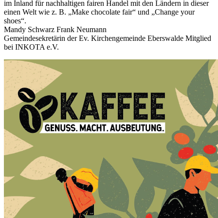
im Inland für nachhaltigen fairen Handel mit den Ländern in dieser
einen Welt wie z. B. „Make chocolate fair“ und „Change your
shoes“.
Mandy Schwarz Frank Neumann
Gemeindesekretärin der Ev. Kirchengemeinde Eberswalde Mitglied
bei INKOTA e.V.