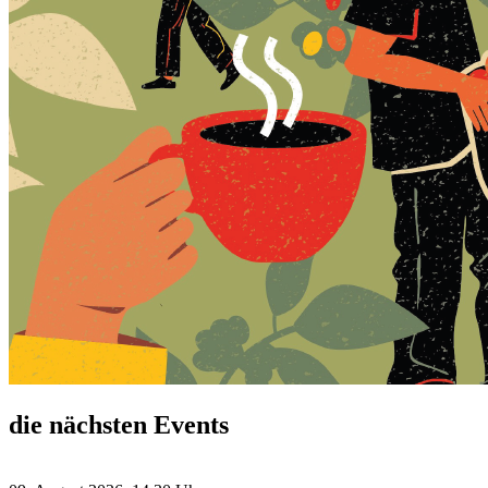
die nächsten Events