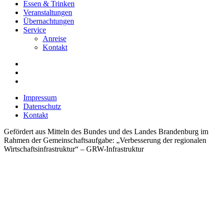
Essen & Trinken
Veranstaltungen
Übernachtungen
Service
Anreise
Kontakt
Impressum
Datenschutz
Kontakt
Gefördert aus Mitteln des Bundes und des Landes Brandenburg im
Rahmen der Gemeinschaftsaufgabe: „Verbesserung der regionalen
Wirtschaftsinfrastruktur“ – GRW-Infrastruktur