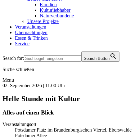
Familien
Kulturliebhaber
Naturverbundene
Unsere Projekte
Veranstaltungen
Übernachtungen
Essen & Trinken
Service
Search for:
Search Button
Suche schließen
Menu
02. September 2026 | 11:00 Uhr
Helle Stunde mit Kultur
Alles auf einen Blick
Veranstaltungsort
Potsdamer Platz im Brandenburgischen Viertel, Eberswalde
Potsdamer Allee