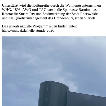
Unterstützt wird die Kulturreihe durch die Wohnungsunternehmen
WHG, 1893, AWO und TAG sowie die Sparkasse Barnim, das
Referat für Smart City und Stadtmarketing der Stadt Eberswalde
und das Quartiersmanagement des Brandenburgischen Viertels.
Das jeweils aktuelle Programm ist zu finden unter:
https://mescal.de/helle-stunde-2026