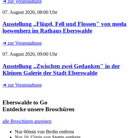
➜ zur Veranstaltung
07. August 2026, 08:00 Uhr
Ausstellung „Flügel, Fell und Flossen" von meela
loewenherz im Rathaus Eberswalde
➜ zur Veranstaltung
07. August 2026, 09:00 Uhr
Ausstellung „Zwischen zwei Gedanken" in der
Kleinen Galerie der Stadt Eberswalde
➜ zur Veranstaltung
Eberswalde to Go
Entdecke unsere Broschüren
alle Broschüren anzeigen
Nur 60min von Berlin entfernt
Nur 1h 15min von Stettin entfernt