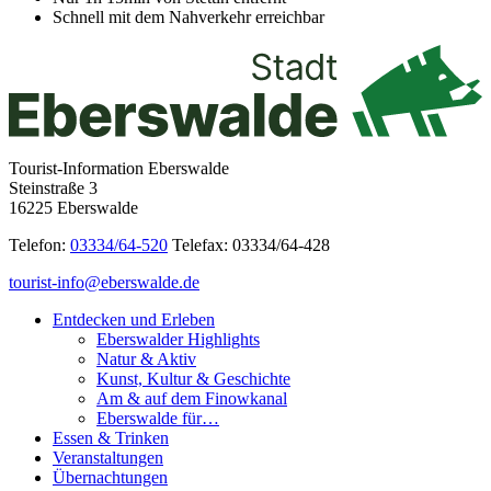
Schnell mit dem Nahverkehr erreichbar
Tourist-Information Eberswalde
Steinstraße 3
16225 Eberswalde
Telefon:
03334/64-520
Telefax: 03334/64-428
tourist-info@eberswalde.de
Entdecken und Erleben
Eberswalder Highlights
Natur & Aktiv
Kunst, Kultur & Geschichte
Am & auf dem Finowkanal
Eberswalde für…
Essen & Trinken
Veranstaltungen
Übernachtungen