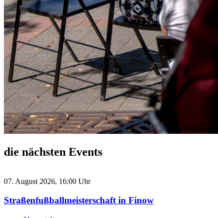
die nächsten Events
07. August 2026, 16:00 Uhr
Straßenfußballmeisterschaft in Finow