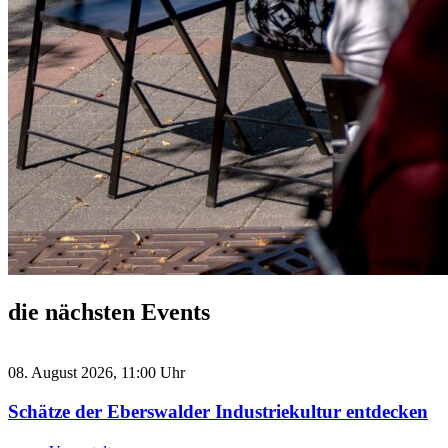
die nächsten Events
08. August 2026, 11:00 Uhr
Schätze der Eberswalder Industriekultur entdecken