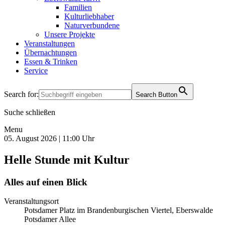
Familien
Kulturliebhaber
Naturverbundene
Unsere Projekte
Veranstaltungen
Übernachtungen
Essen & Trinken
Service
Search for:
Search Button
Suche schließen
Menu
05. August 2026 | 11:00 Uhr
Helle Stunde mit Kultur
Alles auf einen Blick
Veranstaltungsort
Potsdamer Platz im Brandenburgischen Viertel, Eberswalde
Potsdamer Allee