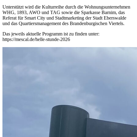
Unterstützt wird die Kulturreihe durch die Wohnungsunternehmen
WHG, 1893, AWO und TAG sowie die Sparkasse Barnim, das
Referat für Smart City und Stadtmarketing der Stadt Eberswalde
und das Quartiersmanagement des Brandenburgischen Viertels.
Das jeweils aktuelle Programm ist zu finden unter:
https://mescal.de/helle-stunde-2026