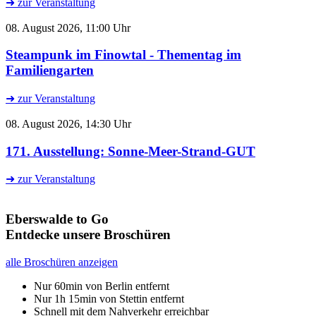
➜ zur Veranstaltung
08. August 2026, 11:00 Uhr
Steampunk im Finowtal - Thementag im
Familiengarten
➜ zur Veranstaltung
08. August 2026, 14:30 Uhr
171. Ausstellung: Sonne-Meer-Strand-GUT
➜ zur Veranstaltung
Eberswalde to Go
Entdecke unsere Broschüren
alle Broschüren anzeigen
Nur 60min von Berlin entfernt
Nur 1h 15min von Stettin entfernt
Schnell mit dem Nahverkehr erreichbar