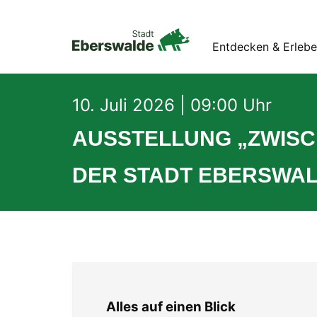
Entdecken & Erleb
10. Juli 2026 | 09:00 Uhr
AUSSTELLUNG „ZWISC
DER STADT EBERSWA
Alles auf einen Blick