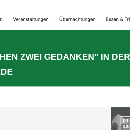
en
Veranstaltungen
Übernachtungen
Essen & Tr
HEN ZWEI GEDANKEN" IN DER
LDE