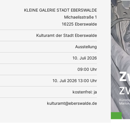
KLEINE GALERIE STADT EBERSWALDE
Michaelisstraße 1
16225 Eberswalde
Kulturamt der Stadt Eberswalde
Ausstellung
10. Juli 2026
09:00 Uhr
10. Juli 2026 13:00 Uhr
kostenfrei: ja
kulturamt@eberswalde.de