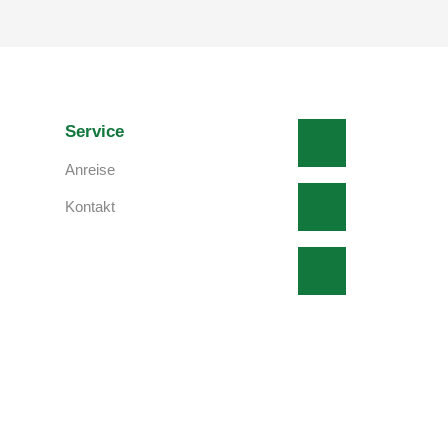
Service
Anreise
Kontakt