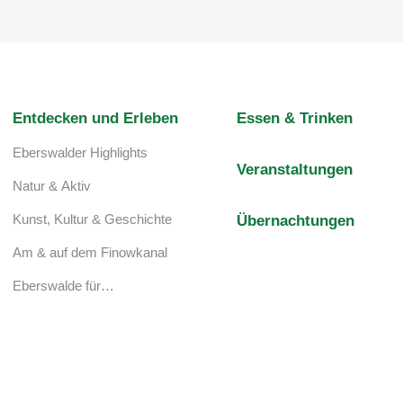
Entdecken und Erleben
Essen & Trinken
Eberswalder Highlights
Veranstaltungen
Natur & Aktiv
Kunst, Kultur & Geschichte
Übernachtungen
Am & auf dem Finowkanal
Eberswalde für…