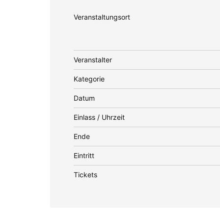
Veranstaltungsort
Veranstalter
Kategorie
Datum
Einlass / Uhrzeit
Ende
Eintritt
Tickets