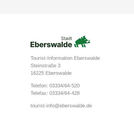
Tourist-Information Eberswalde
Steinstraße 3
16225 Eberswalde
Telefon:
03334/64-520
Telefax: 03334/64-428
tourist-info@eberswalde.de