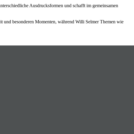
 unterschiedliche Ausdrucksformen und schafft im gemeinsamen
hkeit und besonderen Momenten, während Willi Selmer Themen wie