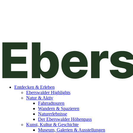
Entdecken & Erleben
Eberswalder Highlights
Natur & Aktiv
Fahrradtouren
Wandern & Spazieren
Naturerlebnisse
Der Eberswalder Höhenpass
Kunst, Kultur & Geschichte
Museum, Galerien & Ausstellungen