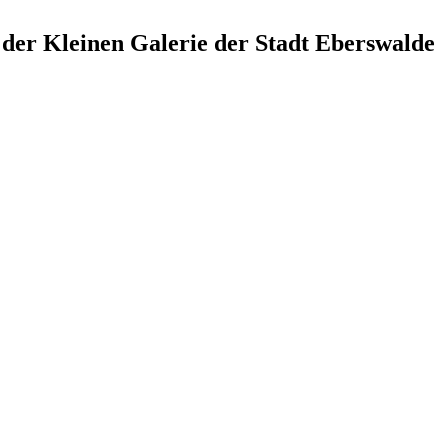
der Kleinen Galerie der Stadt Eberswalde