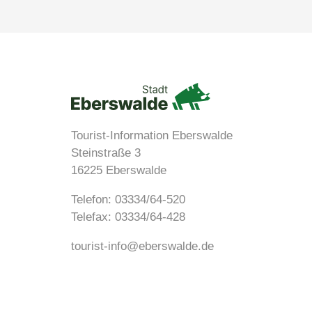
Tourist-Information Eberswalde
Steinstraße 3
16225 Eberswalde
Telefon:
03334/64-520
Telefax: 03334/64-428
tourist-info@eberswalde.de