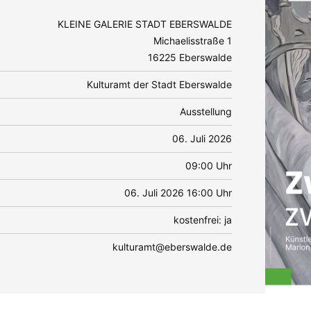
KLEINE GALERIE STADT EBERSWALDE
Michaelisstraße 1
16225 Eberswalde
Kulturamt der Stadt Eberswalde
Ausstellung
06. Juli 2026
09:00 Uhr
06. Juli 2026 16:00 Uhr
kostenfrei: ja
kulturamt@eberswalde.de