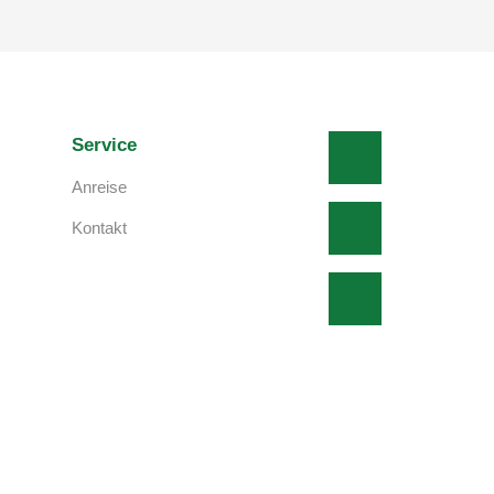
Service
Anreise
Kontakt