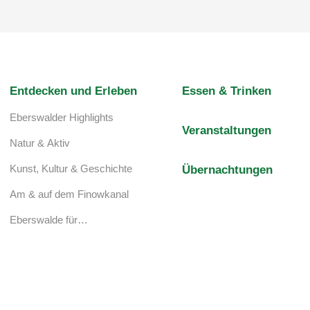
Entdecken und Erleben
Essen & Trinken
Eberswalder Highlights
Veranstaltungen
Natur & Aktiv
Kunst, Kultur & Geschichte
Übernachtungen
Am & auf dem Finowkanal
Eberswalde für…