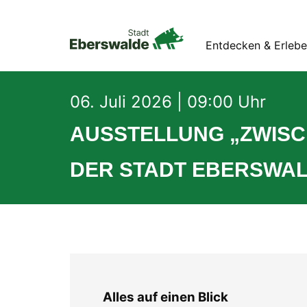
Entdecken & Erleb
06. Juli 2026 | 09:00 Uhr
AUSSTELLUNG „ZWISC
DER STADT EBERSWA
Alles auf einen Blick