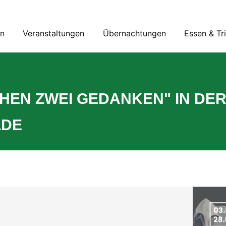
en
Veranstaltungen
Übernachtungen
Essen & Tr
HEN ZWEI GEDANKEN" IN DER
LDE