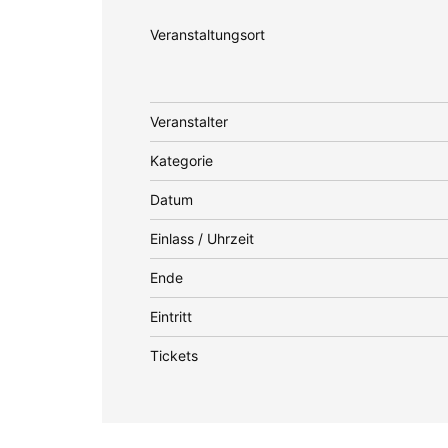
Veranstaltungsort
Veranstalter
Kategorie
Datum
Einlass / Uhrzeit
Ende
Eintritt
Tickets