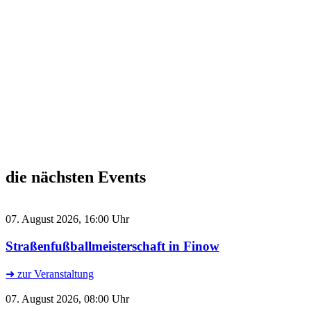
die nächsten Events
07. August 2026, 16:00 Uhr
Straßenfußballmeisterschaft in Finow
➜ zur Veranstaltung
07. August 2026, 08:00 Uhr