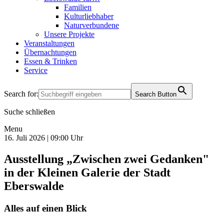
Familien
Kulturliebhaber
Naturverbundene
Unsere Projekte
Veranstaltungen
Übernachtungen
Essen & Trinken
Service
Search for:
Search Button
Suche schließen
Menu
16. Juli 2026 | 09:00 Uhr
Ausstellung „Zwischen zwei Gedanken"
in der Kleinen Galerie der Stadt
Eberswalde
Alles auf einen Blick