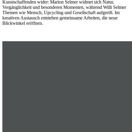
Kunstschaffenden wider: Marion Selmer widmet sich Natur,
Vergänglichkeit und besonderen Momenten, während Willi Selmer
Themen wie Mensch, Upcycling und Gesellschaft aufgreift. Im
kreativen Austausch entstehen gemeinsame Arbeiten, die neue
Blickwinkel eröffnen.