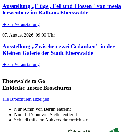
Ausstellung „Flügel, Fell und Flossen" von meela
loewenherz im Rathaus Eberswalde
➜ zur Veranstaltung
07. August 2026, 09:00 Uhr
Ausstellung „Zwischen zwei Gedanken" in der
Kleinen Galerie der Stadt Eberswalde
➜ zur Veranstaltung
Eberswalde to Go
Entdecke unsere Broschüren
alle Broschüren anzeigen
Nur 60min von Berlin entfernt
Nur 1h 15min von Stettin entfernt
Schnell mit dem Nahverkehr erreichbar