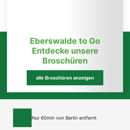
➜ zur Veranstaltung
Eberswalde to Go
Entdecke unsere
Broschüren
alle Broschüren anzeigen
Nur 60min von Berlin entfernt