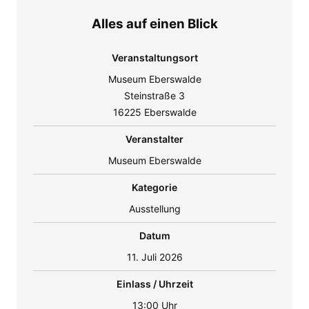
Alles auf einen Blick
Veranstaltungsort
Museum Eberswalde
Steinstraße 3
16225 Eberswalde
Veranstalter
Museum Eberswalde
Kategorie
Ausstellung
Datum
11. Juli 2026
Einlass / Uhrzeit
13:00 Uhr