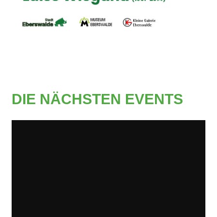
DIE NÄCHSTEN EVENTS