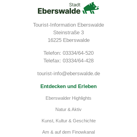
Tourist-Information Eberswalde
Steinstraße 3
16225 Eberswalde
Telefon:
03334/64-520
Telefax: 03334/64-428
tourist-info@eberswalde.de
Entdecken und Erleben
Eberswalder Highlights
Natur & Aktiv
Kunst, Kultur & Geschichte
Am & auf dem Finowkanal