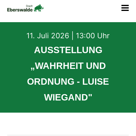
Menu
11. Juli 2026 | 13:00 Uhr
AUSSTELLUNG
„WAHRHEIT UND
ORDNUNG - LUISE
WIEGAND"