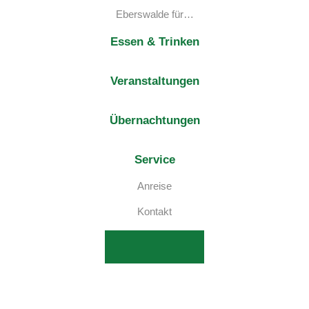
Eberswalde für…
Essen & Trinken
Veranstaltungen
Übernachtungen
Service
Anreise
Kontakt