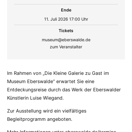
Ende
11. Juli 2026 17:00 Uhr
Tickets
museum@eberswalde.de
zum Veranstalter
Im Rahmen von „Die Kleine Galerie zu Gast im
Museum Eberswalde“ erwartet Sie eine
Entdeckungsreise durch das Werk der Eberswalder
Künstlerin Luise Wiegand.
Zur Ausstellung wird ein vielfältiges
Begleitprogramm angeboten.