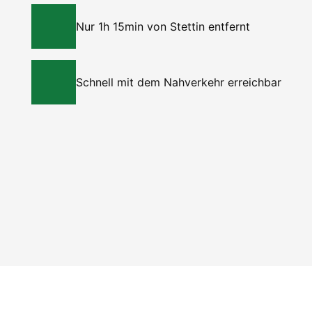
Nur 1h 15min von Stettin entfernt
Schnell mit dem Nahverkehr erreichbar