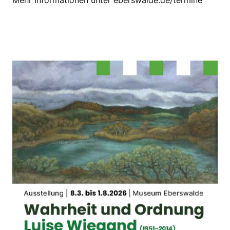
Mehr Informationen unter eberswalde.de/termine