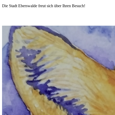
Die Stadt Eberswalde freut sich über Ihren Besuch!