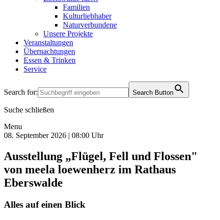
Familien
Kulturliebhaber
Naturverbundene
Unsere Projekte
Veranstaltungen
Übernachtungen
Essen & Trinken
Service
Search for:
Search Button
Suche schließen
Menu
08. September 2026 | 08:00 Uhr
Ausstellung „Flügel, Fell und Flossen"
von meela loewenherz im Rathaus
Eberswalde
Alles auf einen Blick