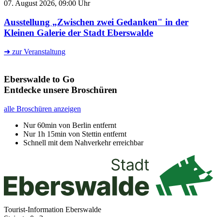
07. August 2026, 09:00 Uhr
Ausstellung „Zwischen zwei Gedanken" in der
Kleinen Galerie der Stadt Eberswalde
➜ zur Veranstaltung
Eberswalde to Go
Entdecke unsere Broschüren
alle Broschüren anzeigen
Nur 60min von Berlin entfernt
Nur 1h 15min von Stettin entfernt
Schnell mit dem Nahverkehr erreichbar
Tourist-Information Eberswalde