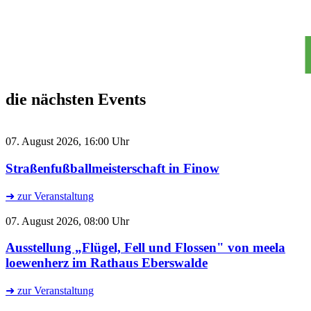
die nächsten Events
07. August 2026, 16:00 Uhr
Straßenfußballmeisterschaft in Finow
➜ zur Veranstaltung
07. August 2026, 08:00 Uhr
Ausstellung „Flügel, Fell und Flossen" von meela
loewenherz im Rathaus Eberswalde
➜ zur Veranstaltung