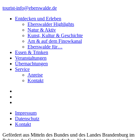
tourist-info@eberswalde.de
Entdecken und Erleben
Eberswalder Highlights
Natur & Aktiv
Kunst, Kultur & Geschichte
Am & auf dem Finowkanal
Eberswalde für…
Essen & Trinken
Veranstaltungen
Übernachtungen
Service
Anreise
Kontakt
Impressum
Datenschutz
Kontakt
Gefördert aus Mitteln des Bundes und des Landes Brandenburg im