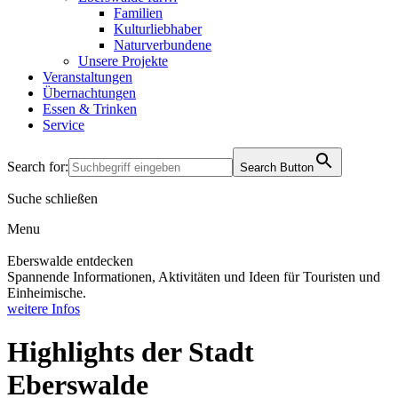
Familien
Kulturliebhaber
Naturverbundene
Unsere Projekte
Veranstaltungen
Übernachtungen
Essen & Trinken
Service
Search for:
Search Button
Suche schließen
Menu
Eberswalde entdecken
Spannende Informationen, Aktivitäten und Ideen für Touristen und
Einheimische.
weitere Infos
Highlights der Stadt
Eberswalde