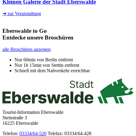
Kleinen Galerie der Stadt Eberswalde
➜ zur Veranstaltung
Eberswalde to Go
Entdecke unsere Broschüren
alle Broschüren anzeigen
Nur 60min von Berlin entfernt
Nur 1h 15min von Stettin entfernt
Schnell mit dem Nahverkehr erreichbar
Tourist-Information Eberswalde
Steinstraße 3
16225 Eberswalde
Telefon:
03334/64-520
Telefax: 03334/64-428