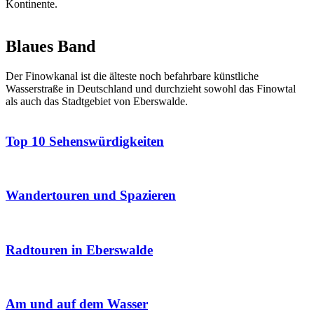
Kontinente.
Blaues Band
Der Finowkanal ist die älteste noch befahrbare künstliche
Wasserstraße in Deutschland und durchzieht sowohl das Finowtal
als auch das Stadtgebiet von Eberswalde.
Top 10 Sehenswürdigkeiten
Wandertouren und Spazieren
Radtouren in Eberswalde
Am und auf dem Wasser