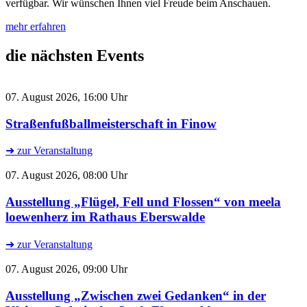
verfügbar. Wir wünschen Ihnen viel Freude beim Anschauen.
mehr erfahren
die nächsten Events
07. August 2026, 16:00 Uhr
Straßenfußballmeisterschaft in Finow
➜ zur Veranstaltung
07. August 2026, 08:00 Uhr
Ausstellung „Flügel, Fell und Flossen“ von meela
loewenherz im Rathaus Eberswalde
➜ zur Veranstaltung
07. August 2026, 09:00 Uhr
Ausstellung „Zwischen zwei Gedanken“ in der