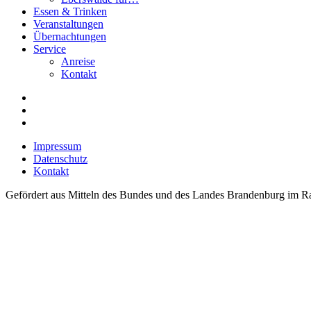
Essen & Trinken
Veranstaltungen
Übernachtungen
Service
Anreise
Kontakt
Impressum
Datenschutz
Kontakt
Gefördert aus Mitteln des Bundes und des Landes Brandenburg im Ra