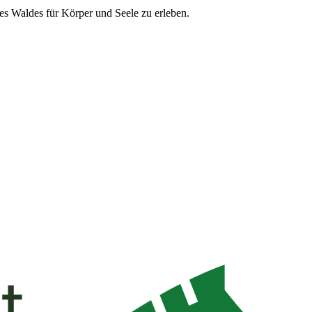
s Waldes für Körper und Seele zu erleben.