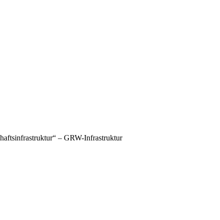
aftsinfrastruktur“ – GRW-Infrastruktur