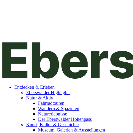
Entdecken & Erleben
Eberswalder Highlights
Natur & Aktiv
Fahrradtouren
Wandern & Spazieren
Naturerlebnisse
Der Eberswalder Höhenpass
Kunst, Kultur & Geschichte
Museum, Galerien & Ausstellungen