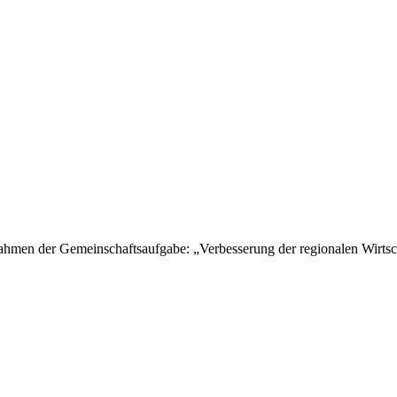
hmen der Gemeinschaftsaufgabe: „Verbesserung der regionalen Wirtsch