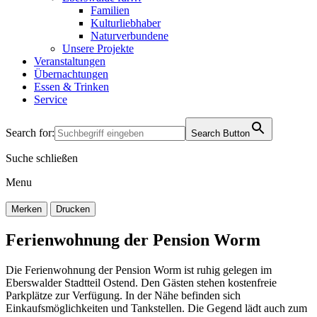
Familien
Kulturliebhaber
Naturverbundene
Unsere Projekte
Veranstaltungen
Übernachtungen
Essen & Trinken
Service
Search for:
Search Button
Suche schließen
Menu
Merken
Drucken
Ferienwohnung der Pension Worm
Die Ferienwohnung der Pension Worm ist ruhig gelegen im
Eberswalder Stadtteil Ostend. Den Gästen stehen kostenfreie
Parkplätze zur Verfügung. In der Nähe befinden sich
Einkaufsmöglichkeiten und Tankstellen. Die Gegend lädt auch zum