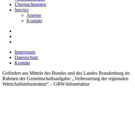
Übernachtungen
Service
Anreise
Kontakt
Impressum
Datenschutz
Kontakt
Gefördert aus Mitteln des Bundes und des Landes Brandenburg im
Rahmen der Gemeinschaftsaufgabe: „Verbesserung der regionalen
Wirtschaftsinfrastruktur“ – GRW-Infrastruktur