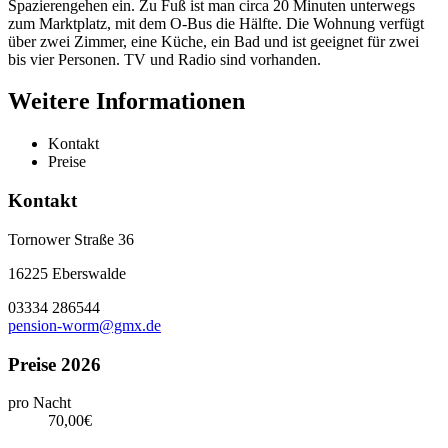
Spazierengehen ein. Zu Fuß ist man circa 20 Minuten unterwegs
zum Marktplatz, mit dem O-Bus die Hälfte. Die Wohnung verfügt
über zwei Zimmer, eine Küche, ein Bad und ist geeignet für zwei
bis vier Personen. TV und Radio sind vorhanden.
Weitere Informationen
Kontakt
Preise
Kontakt
Tornower Straße 36
16225 Eberswalde
03334 286544
pension-worm@gmx.de
Preise 2026
pro Nacht
70,00€