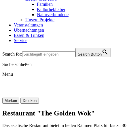
Familien
Kulturliebhaber
Naturverbundene
Unsere Projekte
Veranstaltungen
Übernachtungen
Essen & Trinken
Service
Search for:
Search Button
Suche schließen
Menu
Merken
Drucken
Restaurant "The Golden Wok"
Das asiatische Restaurant bietet in hellen Räumen Platz für bis zu 30