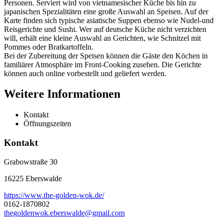
Personen. Serviert wird von vietnamesischer Küche bis hin zu
japanischen Spezialitäten eine große Auswahl an Speisen. Auf der
Karte finden sich typische asiatische Suppen ebenso wie Nudel-und
Reisgerichte und Sushi. Wer auf deutsche Küche nicht verzichten
will, erhält eine kleine Auswahl an Gerichten, wie Schnitzel mit
Pommes oder Bratkartoffeln.
Bei der Zubereitung der Speisen können die Gäste den Köchen in
familiärer Atmosphäre im Front-Cooking zusehen. Die Gerichte
können auch online vorbestellt und geliefert werden.
Weitere Informationen
Kontakt
Öffnungszeiten
Kontakt
Grabowstraße 30
16225 Eberswalde
https://www.the-golden-wok.de/
0162-1870802
thegoldenwok.eberswalde@gmail.com