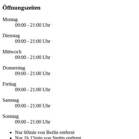
Öffnungszeiten
Montag
09:00 - 21:00 Uhr
Dienstag
09:00 - 21:00 Uhr
Mittwoch
09:00 - 21:00 Uhr
Donnerstag
09:00 - 21:00 Uhr
Freitag
09:00 - 21:00 Uhr
Samstag
09:00 - 21:00 Uhr
Sonntag
09:00 - 21:00 Uhr
Nur 60min von Berlin entfernt
Nur 1h 15min von Stettin entfernt