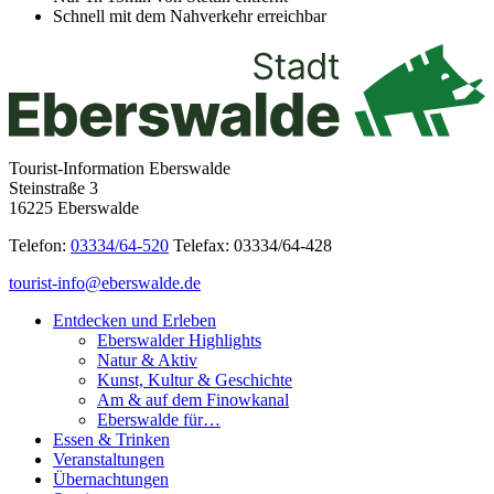
Schnell mit dem Nahverkehr erreichbar
Tourist-Information Eberswalde
Steinstraße 3
16225 Eberswalde
Telefon:
03334/64-520
Telefax: 03334/64-428
tourist-info@eberswalde.de
Entdecken und Erleben
Eberswalder Highlights
Natur & Aktiv
Kunst, Kultur & Geschichte
Am & auf dem Finowkanal
Eberswalde für…
Essen & Trinken
Veranstaltungen
Übernachtungen