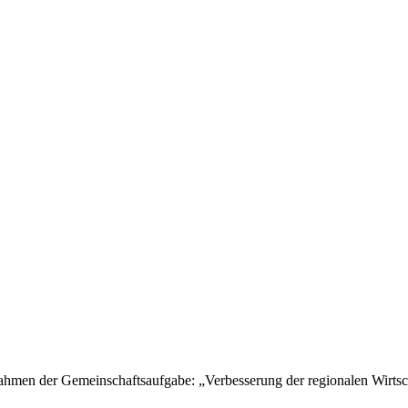
hmen der Gemeinschaftsaufgabe: „Verbesserung der regionalen Wirtsch