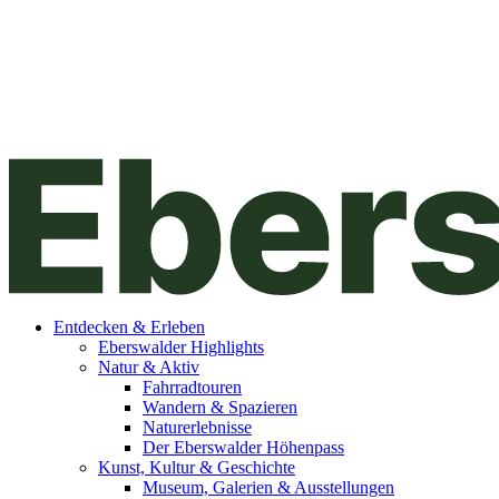
Entdecken & Erleben
Eberswalder Highlights
Natur & Aktiv
Fahrradtouren
Wandern & Spazieren
Naturerlebnisse
Der Eberswalder Höhenpass
Kunst, Kultur & Geschichte
Museum, Galerien & Ausstellungen