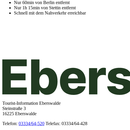
Nur 60min von Berlin entfernt
Nur 1h 15min von Stettin entfernt
Schnell mit dem Nahverkehr erreichbar
Tourist-Information Eberswalde
Steinstraße 3
16225 Eberswalde
Telefon:
03334/64-520
Telefax: 03334/64-428