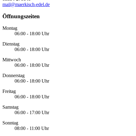
mail@maerkisch-edel.de
Öffnungszeiten
Montag
06:00 - 18:00 Uhr
Dienstag
06:00 - 18:00 Uhr
Mittwoch
06:00 - 18:00 Uhr
Donnerstag
06:00 - 18:00 Uhr
Freitag
06:00 - 18:00 Uhr
Samstag
06:00 - 17:00 Uhr
Sonntag
08:00 - 11:00 Uhr