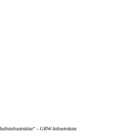
aftsinfrastruktur“ – GRW-Infrastruktur