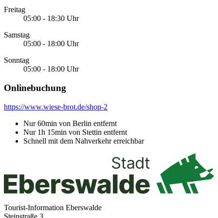
Freitag
05:00 - 18:30 Uhr
Samstag
05:00 - 18:00 Uhr
Sonntag
05:00 - 18:00 Uhr
Onlinebuchung
https://www.wiese-brot.de/shop-2
Nur 60min von Berlin entfernt
Nur 1h 15min von Stettin entfernt
Schnell mit dem Nahverkehr erreichbar
Tourist-Information Eberswalde
Steinstraße 3