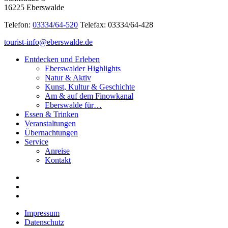
16225 Eberswalde
Telefon:
03334/64-520
Telefax: 03334/64-428
tourist-info@eberswalde.de
Entdecken und Erleben
Eberswalder Highlights
Natur & Aktiv
Kunst, Kultur & Geschichte
Am & auf dem Finowkanal
Eberswalde für…
Essen & Trinken
Veranstaltungen
Übernachtungen
Service
Anreise
Kontakt
Impressum
Datenschutz