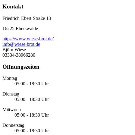
Kontakt
Friedrich-Ebert-Straße 13
16225 Eberswalde
https://www.wiese-brot.de/
info@wiese-brot.de
Björn Wiese
03334-38966280
Öffnungszeiten
Montag
05:00 - 18:30 Uhr
Dienstag
05:00 - 18:30 Uhr
Mittwoch
05:00 - 18:30 Uhr
Donnerstag
05:00 - 18:30 Uhr