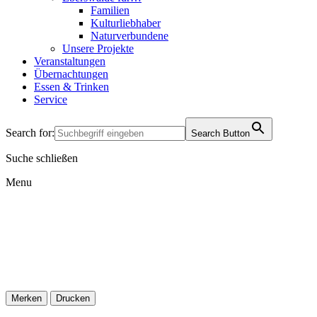
Familien
Kulturliebhaber
Naturverbundene
Unsere Projekte
Veranstaltungen
Übernachtungen
Essen & Trinken
Service
Search for:
Search Button
Suche schließen
Menu
Merken
Drucken