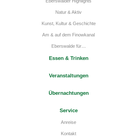
Eberswalder Highlights
Natur & Aktiv
Kunst, Kultur & Geschichte
Am & auf dem Finowkanal
Eberswalde für…
Essen & Trinken
Veranstaltungen
Übernachtungen
Service
Anreise
Kontakt