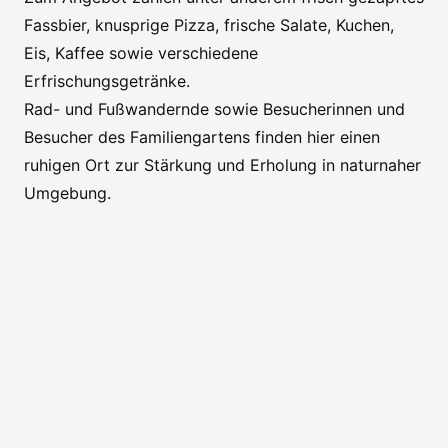
Fassbier, knusprige Pizza, frische Salate, Kuchen,
Eis, Kaffee sowie verschiedene
Erfrischungsgetränke.
Rad- und Fußwandernde sowie Besucherinnen und
Besucher des Familiengartens finden hier einen
ruhigen Ort zur Stärkung und Erholung in naturnaher
Umgebung.