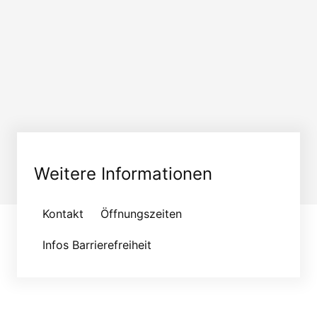
Weitere Informationen
Kontakt
Öffnungszeiten
Infos Barrierefreiheit