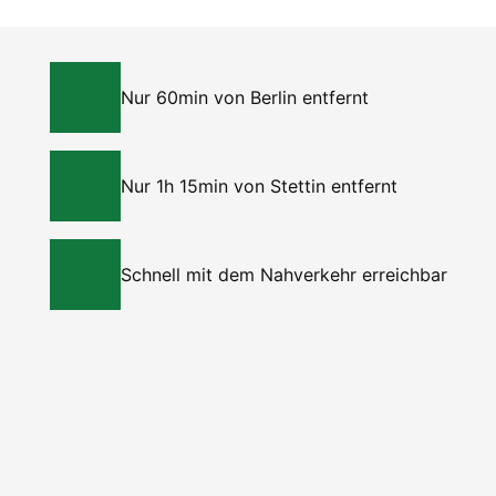
Nur 60min von Berlin entfernt
Nur 1h 15min von Stettin entfernt
Schnell mit dem Nahverkehr erreichbar