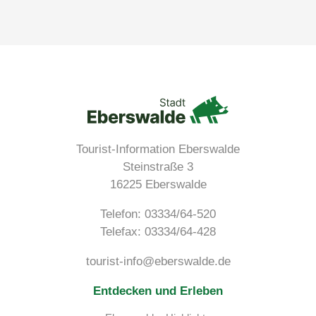
Tourist-Information Eberswalde
Steinstraße 3
16225 Eberswalde
Telefon:
03334/64-520
Telefax: 03334/64-428
tourist-info@eberswalde.de
Entdecken und Erleben