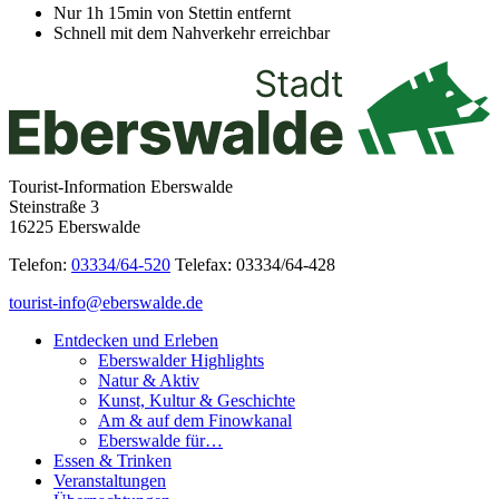
Nur 1h 15min von Stettin entfernt
Schnell mit dem Nahverkehr erreichbar
Tourist-Information Eberswalde
Steinstraße 3
16225 Eberswalde
Telefon:
03334/64-520
Telefax: 03334/64-428
tourist-info@eberswalde.de
Entdecken und Erleben
Eberswalder Highlights
Natur & Aktiv
Kunst, Kultur & Geschichte
Am & auf dem Finowkanal
Eberswalde für…
Essen & Trinken
Veranstaltungen