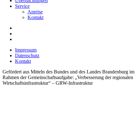
Übernachtungen
Service
Anreise
Kontakt
Impressum
Datenschutz
Kontakt
Gefördert aus Mitteln des Bundes und des Landes Brandenburg im
Rahmen der Gemeinschaftsaufgabe: „Verbesserung der regionalen
Wirtschaftsinfrastruktur“ – GRW-Infrastruktur