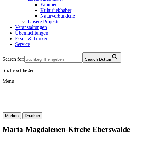
Familien
Kulturliebhaber
Naturverbundene
Unsere Projekte
Veranstaltungen
Übernachtungen
Essen & Trinken
Service
Search for:
Search Button
Suche schließen
Menu
Merken
Drucken
Maria-Magdalenen-Kirche Eberswalde