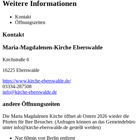
Weitere Informationen
Kontakt
Öffnungszeiten
Kontakt
Maria-Magdalenen-Kirche Eberswalde
Kirchstraße 6
16225 Eberswalde
https://www.kirche-eberswalde.de/
03334-287508
info@kirche-eberswalde.de
andere Öffnungszeiten
Die Maria Magdalenen Kirche öffnet ab Ostern 2026 wieder die
Pforten für Ihre Besucher. (Anfragen können an das Gemeindebüro
unter info@kirche-eberswalde.de gestellt werden)
Nur 60min von Berlin entfernt