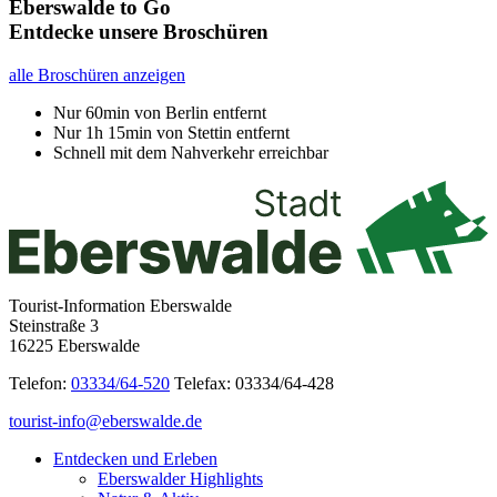
Eberswalde to Go
Entdecke unsere Broschüren
alle Broschüren anzeigen
Nur 60min von Berlin entfernt
Nur 1h 15min von Stettin entfernt
Schnell mit dem Nahverkehr erreichbar
Tourist-Information Eberswalde
Steinstraße 3
16225 Eberswalde
Telefon:
03334/64-520
Telefax: 03334/64-428
tourist-info@eberswalde.de
Entdecken und Erleben
Eberswalder Highlights