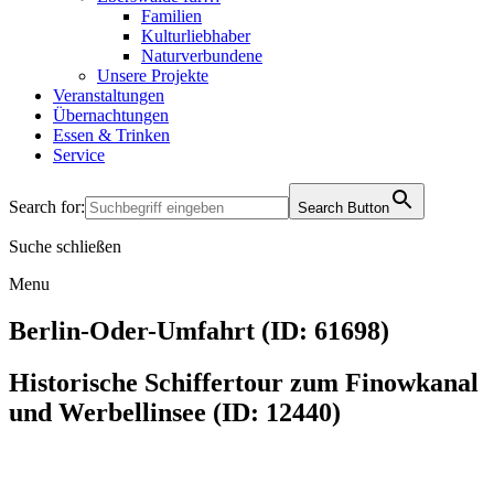
Familien
Kulturliebhaber
Naturverbundene
Unsere Projekte
Veranstaltungen
Übernachtungen
Essen & Trinken
Service
Search for:
Search Button
Suche schließen
Menu
Berlin-Oder-Umfahrt (ID: 61698)
Historische Schiffertour zum Finowkanal
und Werbellinsee (ID: 12440)