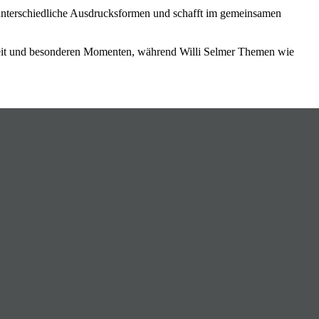
 unterschiedliche Ausdrucksformen und schafft im gemeinsamen
hkeit und besonderen Momenten, während Willi Selmer Themen wie