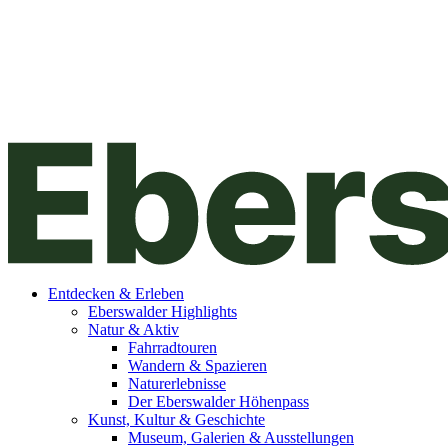
Entdecken & Erleben
Eberswalder Highlights
Natur & Aktiv
Fahrradtouren
Wandern & Spazieren
Naturerlebnisse
Der Eberswalder Höhenpass
Kunst, Kultur & Geschichte
Museum, Galerien & Ausstellungen