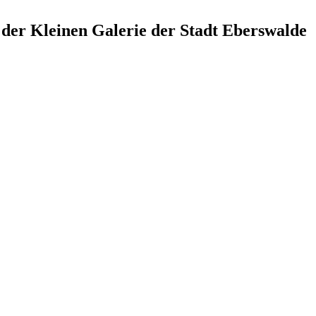
der Kleinen Galerie der Stadt Eberswalde