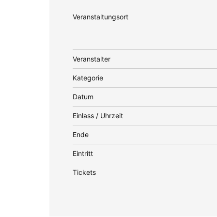
Veranstaltungsort
Veranstalter
Kategorie
Datum
Einlass / Uhrzeit
Ende
Eintritt
Tickets