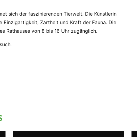
met sich der faszinierenden Tierwelt. Die Künstlerin
 Einzigartigkeit, Zartheit und Kraft der Fauna. Die
es Rathauses von 8 bis 16 Uhr zugänglich.
such!
S