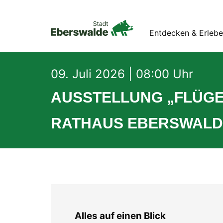
Entdecken & Erleb
09. Juli 2026 | 08:00 Uhr
AUSSTELLUNG „FLÜGE
RATHAUS EBERSWALD
Alles auf einen Blick