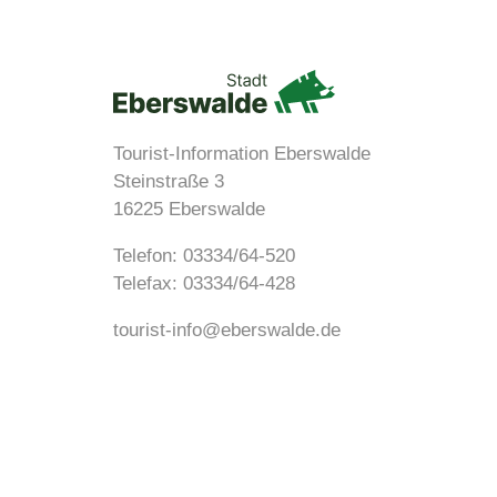
Tourist-Information Eberswalde
Steinstraße 3
16225 Eberswalde
Telefon:
03334/64-520
Telefax: 03334/64-428
tourist-info@eberswalde.de