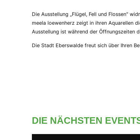
Die Ausstellung „Flügel, Fell und Flossen" wid
meela loewenherz zeigt in ihren Aquarellen die
Ausstellung ist während der Öffnungszeiten d
Die Stadt Eberswalde freut sich über Ihren Be
DIE NÄCHSTEN EVENT