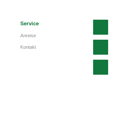
Service
Anreise
Kontakt