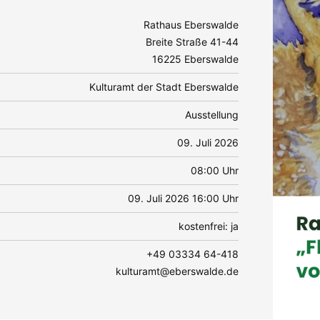
Rathaus Eberswalde
Breite Straße 41-44
16225 Eberswalde
Kulturamt der Stadt Eberswalde
Ausstellung
09. Juli 2026
08:00 Uhr
09. Juli 2026 16:00 Uhr
kostenfrei: ja
+49 03334 64-418
kulturamt@eberswalde.de