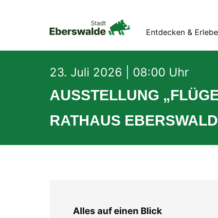
Entdecken & Erleb
23. Juli 2026 | 08:00 Uhr
AUSSTELLUNG „FLÜGE
RATHAUS EBERSWALD
Alles auf einen Blick