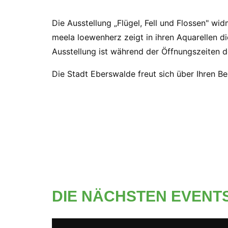
Die Ausstellung „Flügel, Fell und Flossen" wid
meela loewenherz zeigt in ihren Aquarellen die
Ausstellung ist während der Öffnungszeiten d
Die Stadt Eberswalde freut sich über Ihren Be
DIE NÄCHSTEN EVENT