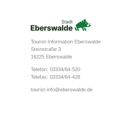
Tourist-Information Eberswalde
Steinstraße 3
16225 Eberswalde
Telefon:
03334/64-520
Telefax: 03334/64-428
tourist-info@eberswalde.de