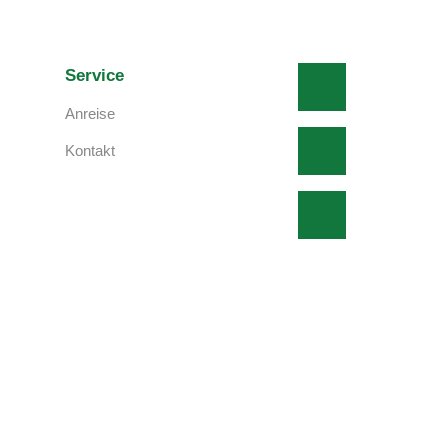
Service
Anreise
Kontakt