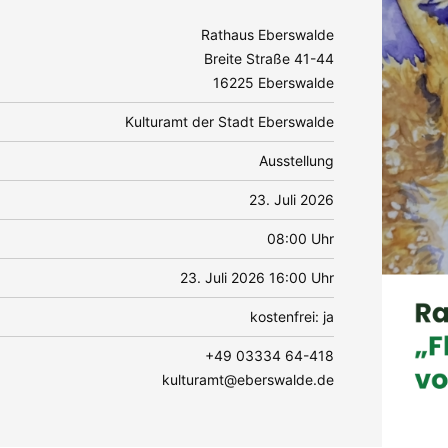
Rathaus Eberswalde
Breite Straße 41-44
16225 Eberswalde
Kulturamt der Stadt Eberswalde
Ausstellung
23. Juli 2026
08:00 Uhr
23. Juli 2026 16:00 Uhr
kostenfrei: ja
+49 03334 64-418
kulturamt@eberswalde.de