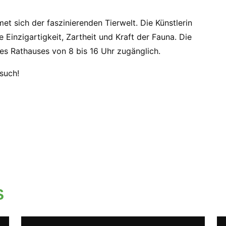
met sich der faszinierenden Tierwelt. Die Künstlerin
 Einzigartigkeit, Zartheit und Kraft der Fauna. Die
es Rathauses von 8 bis 16 Uhr zugänglich.
such!
S