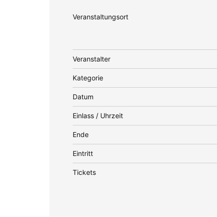
Veranstaltungsort
Veranstalter
Kategorie
Datum
Einlass / Uhrzeit
Ende
Eintritt
Tickets